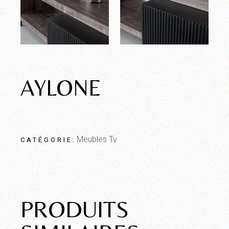
AYLONE
Meubles Tv
PRODUITS