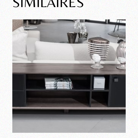
SIMILAIRES