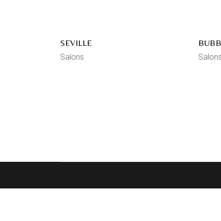
SEVILLE
BUBB
Salons
Salon