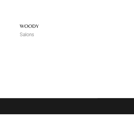
WOODY
Salons